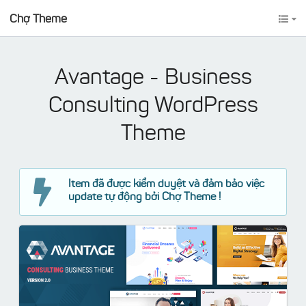
Chợ Theme
Avantage - Business
Consulting WordPress
Theme
Item đã được kiểm duyệt và đảm bảo việc
update tự động bởi Chợ Theme !