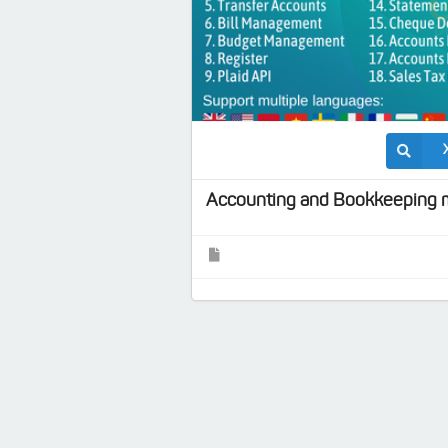
Accounting and Bookkeeping 