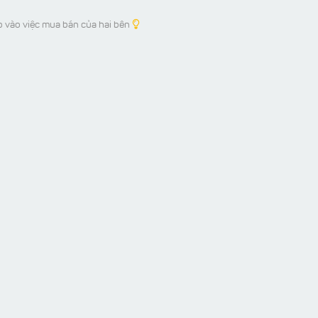
p vào việc mua bán của hai bên