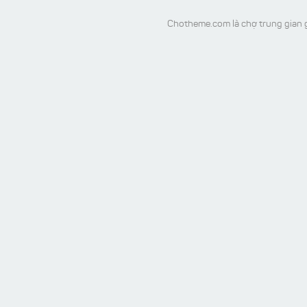
Chotheme.com là chợ trung gian g