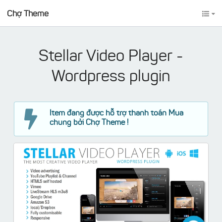
Chợ Theme
Stellar Video Player -
Wordpress plugin
Item đang được hỗ trợ thanh toán Mua
chung bởi Chợ Theme !