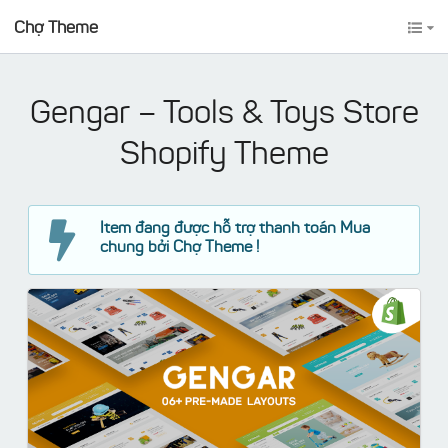
Chợ Theme
Gengar – Tools & Toys Store
Shopify Theme
Item đang được hỗ trợ thanh toán Mua
chung bởi Chợ Theme !