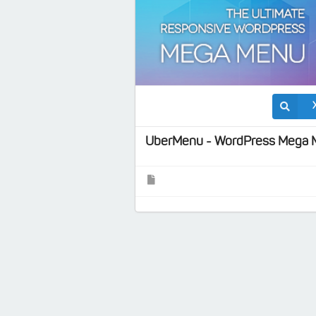
UberMenu - WordPress Mega 