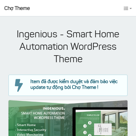
Chợ Theme
Ingenious - Smart Home
Automation WordPress
Theme
Item đã được kiểm duyệt và đảm bảo việc
update tự động bởi Chợ Theme !