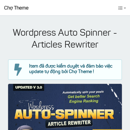
Chợ Theme
Wordpress Auto Spinner -
Articles Rewriter
Item đã được kiểm duyệt và đảm bảo việc
update tự động bởi Chợ Theme !