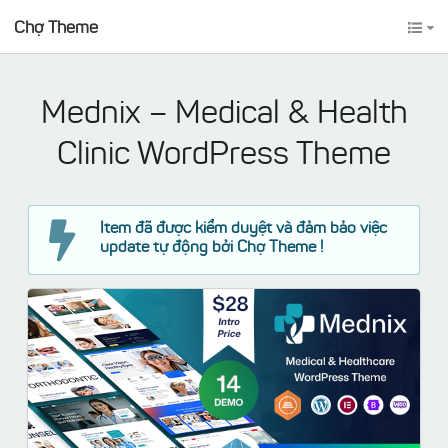
Chợ Theme
Mednix – Medical & Health
Clinic WordPress Theme
Item đã được kiểm duyệt và đảm bảo việc
update tự động bởi Chợ Theme !