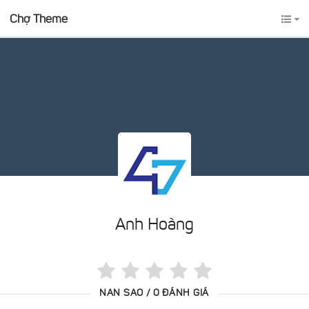
Chợ Theme
Anh Hoàng
NAN SAO / 0 ĐÁNH GIÁ