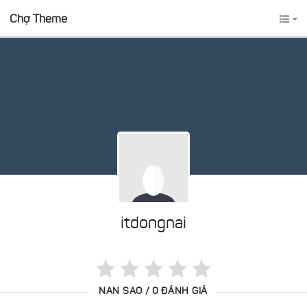
Chợ Theme
itdongnai
NAN SAO / 0 ĐÁNH GIÁ