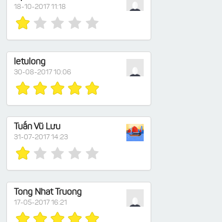
18-10-2017 11:18
letulong
30-08-2017 10:06
Tuấn Vũ Lưu
31-07-2017 14:23
Tong Nhat Truong
17-05-2017 16:21