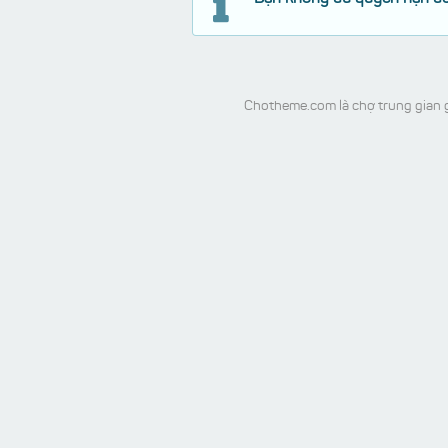
Chotheme.com là chợ trung gian g