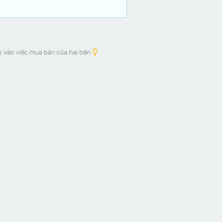
p vào việc mua bán của hai bên