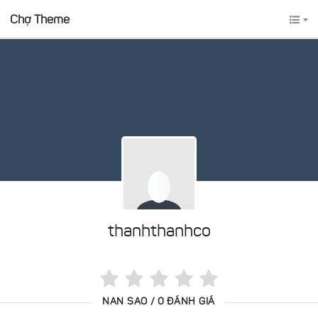
Chợ Theme
thanhthanhco
NAN SAO / 0 ĐÁNH GIÁ