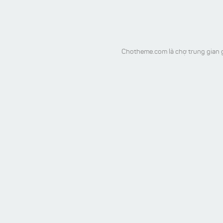
Chotheme.com là chợ trung gian g