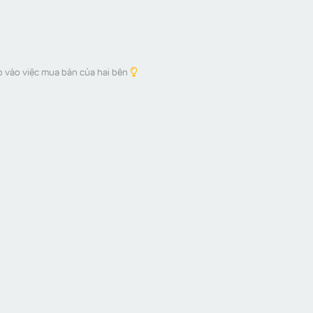
p vào việc mua bán của hai bên