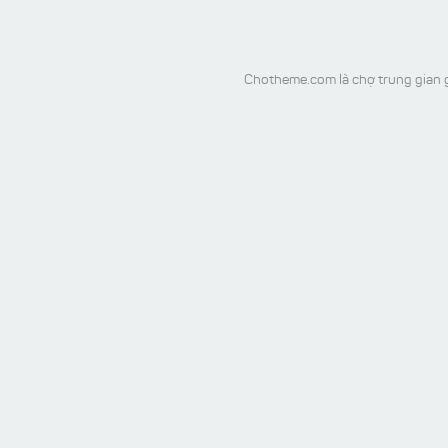
Chotheme.com là chợ trung gian g