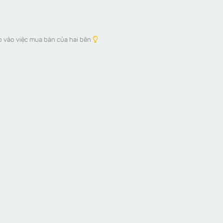
p vào việc mua bán của hai bên