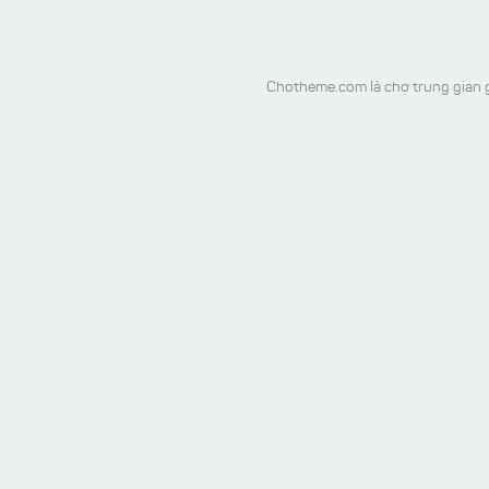
Chotheme.com là chợ trung gian g