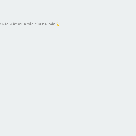
p vào việc mua bán của hai bên