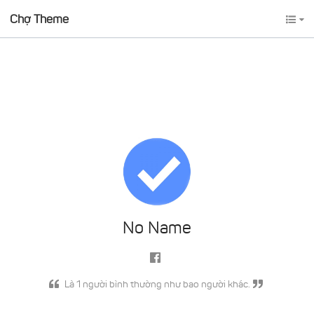
Chợ Theme
No Name
Là 1 người bình thường như bao người khác.