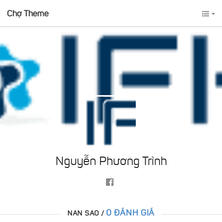
Chợ Theme
Nguyễn Phương Trình
0 ĐÁNH GIÁ
NAN SAO /