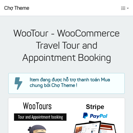
Chợ Theme
WooTour - WooCommerce
Travel Tour and
Appointment Booking
Item đang được hỗ trợ thanh toán Mua
chung bởi Chợ Theme !