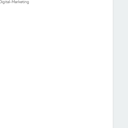
gital-Marketing