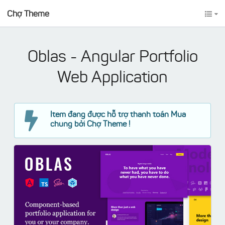
Chợ Theme
Oblas - Angular Portfolio
Web Application
Item đang được hỗ trợ thanh toán Mua
chung bởi Chợ Theme !