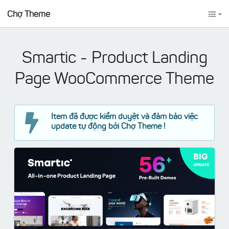
Chợ Theme
Smartic - Product Landing
Page WooCommerce Theme
Item đã được kiểm duyệt và đảm bảo việc
update tự động bởi Chợ Theme !