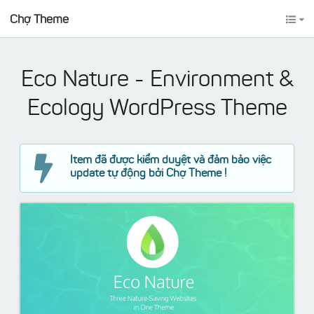
Chợ Theme
Eco Nature - Environment &
Ecology WordPress Theme
Item đã được kiểm duyệt và đảm bảo việc
update tự động bởi Chợ Theme !