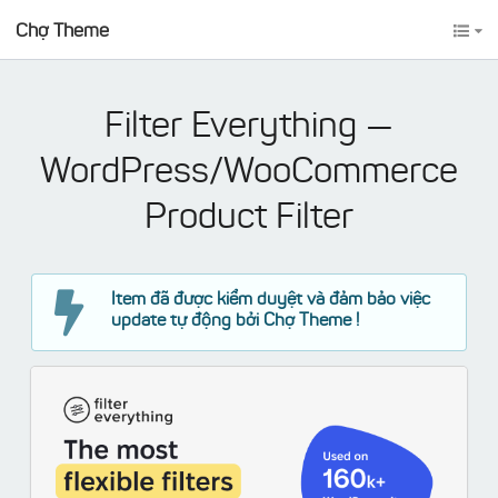
Chợ Theme
Filter Everything —
WordPress/WooCommerce
Product Filter
Item đã được kiểm duyệt và đảm bảo việc
update tự động bởi Chợ Theme !