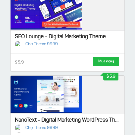
SEO Lounge - Digital Marketing Theme
Chợ Theme 9999
Mua ngay
5.9
5.9
NanoText - Digital Marketing WordPress Theme
Chợ Theme 9999