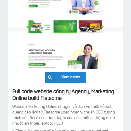
Xem demo
Full code website công ty Agency, Marketing
Online build Flatsome
Website Marketing Online chuyên về dịch vụ thiết kế web,
quảng cáo làm từ Flatsome Load nhanh, chuẩn SEO tương
thích với tất cả các trình duyệt của các thiết bị thông minh
như (điện thoại, laptop, PC...)