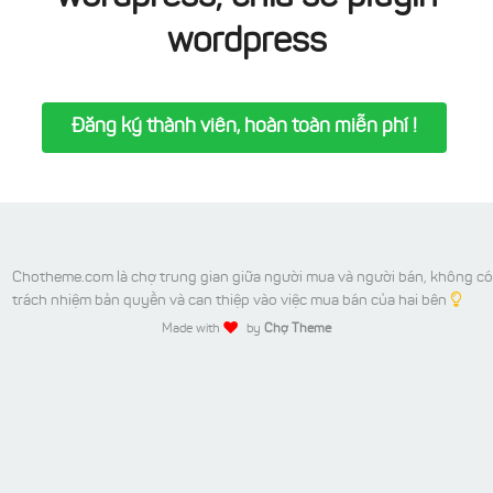
wordpress
Đăng ký thành viên, hoàn toàn miễn phí !
Chotheme.com là chợ trung gian giữa người mua và người bán, không có
trách nhiệm bản quyền và can thiệp vào việc mua bán của hai bên
Made with
by
Chợ Theme