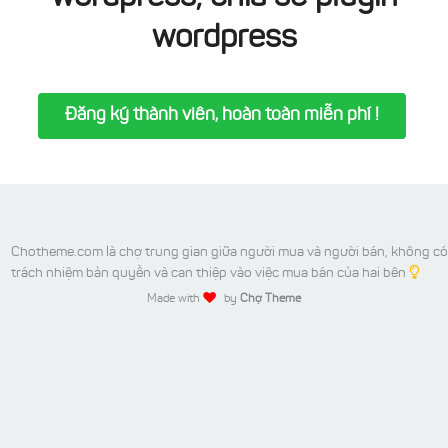
wordpress
Đăng ký thành viên, hoàn toàn miễn phí !
Chotheme.com là chợ trung gian giữa người mua và người bán, không có
trách nhiệm bản quyền và can thiệp vào việc mua bán của hai bên
Made with
by
Chợ Theme