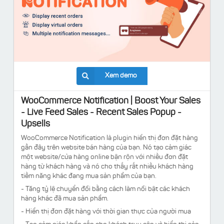
Xem demo
WooCommerce Notification | Boost Your Sales
- Live Feed Sales - Recent Sales Popup -
Upsells
WooCommerce Notification là plugin hiển thị đơn đặt hàng
gần đây trên website bán hàng của bạn. Nó tạo cảm giác
một website/cửa hàng online bận rộn với nhiều đơn đặt
hàng từ khách hàng và nó cho thấy rất nhiều khách hàng
tiềm năng khác đang mua sản phẩm của bạn.
- Tăng tỷ lệ chuyển đổi bằng cách làm nổi bật các khách
hàng khác đã mua sản phẩm.
- Hiển thị đơn đặt hàng với thời gian thực của người mua